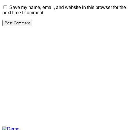
Save my name, email, and website in this browser for the
next time I comment.