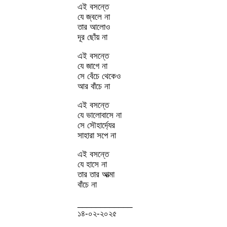
এই বসন্তে
যে জ্বলে না
তার আলোও
দূর ছোঁয় না
এই বসন্তে
যে জাগে না
সে বেঁচে থেকেও
আর বাঁচে না
এই বসন্তে
যে ভালোবাসে না
সে সৌহার্দ্যের
সাহারা সপে না
এই বসন্তে
যে হাসে না
তার তার আত্মা
বাঁচে না
____________
১৪-০২-২০২৫