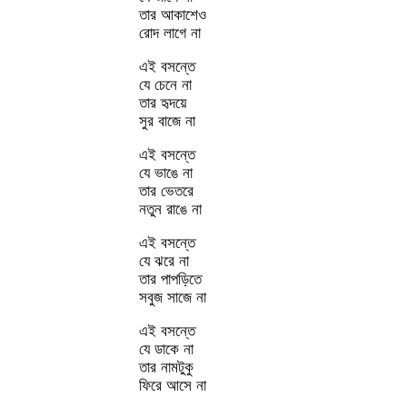
তার আকাশেও
রোদ লাগে না
এই বসন্তে
যে চেনে না
তার হৃদয়ে
সুর বাজে না
এই বসন্তে
যে ভাঙে না
তার ভেতরে
নতুন রাঙে না
এই বসন্তে
যে ঝরে না
তার পাপড়িতে
সবুজ সাজে না
এই বসন্তে
যে ডাকে না
তার নামটুকু
ফিরে আসে না