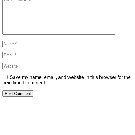
Save my name, email, and website in this browser for the
next time I comment.