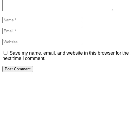
Save my name, email, and website in this browser for the
next time I comment.