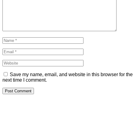
Save my name, email, and website in this browser for the
next time I comment.