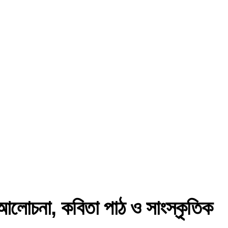
হয় আলোচনা, কবিতা পাঠ ও সাংস্কৃতিক