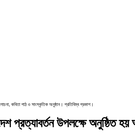
 আলোচনা, কবিতা পাঠ ও সাংস্কৃতিক অনুষ্ঠান। প্রতিবিম্ব প্রকাশ।
্বদেশ প্রত্যাবর্তন উপলক্ষে অনুষ্ঠিত 