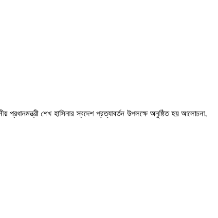
্রধানমন্ত্রী শেখ হাসিনার স্বদেশ প্রত্যাবর্তন উপলক্ষে অনুষ্ঠিত হয় আলোচনা,