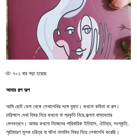
৭০২
বার পড়া হয়েছে
আমার গল্প অল্প
আমি ছোট বেলা থেকে লেখালেখির সঙ্গে যুক্ত। কখনো কবিতা বা গল্প।
চারিপাশে দেখা বিষয় নিয়ে কখনো বা প্রকৃতি নিয়ে,কল্পনা বাস্তবতার
মেলবন্ধনে। আবার কখনো নিজেদের পারিবারিক ইতিহাস, ঐতিহ্য, সংস্কৃতি,
স্মৃতিচারণ মূলক চরিত্র বা ঘটনা নানাবিধ বিষয় নিয়ে লেখালেখি করেছি।