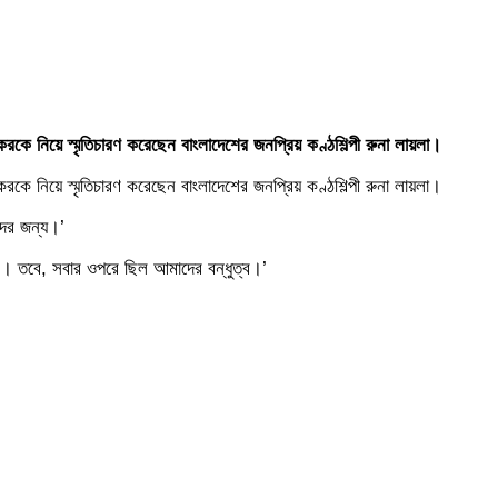
রকে নিয়ে স্মৃতিচারণ করেছেন বাংলাদেশের জনপ্রিয় কণ্ঠশিল্পী রুনা লায়লা।
রকে নিয়ে স্মৃতিচারণ করেছেন বাংলাদেশের জনপ্রিয় কণ্ঠশিল্পী রুনা লায়লা।
দের জন্য।’
ছিল। তবে, সবার ওপরে ছিল আমাদের বন্ধুত্ব।’