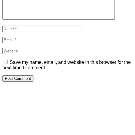
Save my name, email, and website in this browser for the
next time I comment.