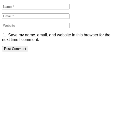
Save my name, email, and website in this browser for the
next time I comment.