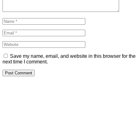
Save my name, email, and website in this browser for the
next time I comment.