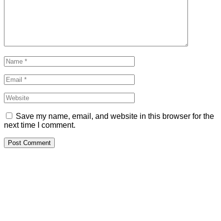
Save my name, email, and website in this browser for the
next time I comment.