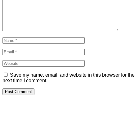
Save my name, email, and website in this browser for the
next time I comment.