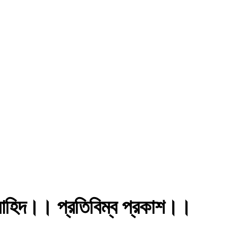
হিদ।। প্রতিবিম্ব প্রকাশ।।