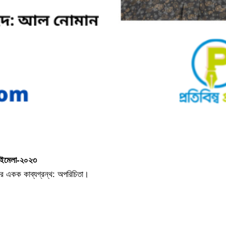
ইমেলা-২০২৩
 একক কাব্যগ্রন্থ: অপরিচিতা।