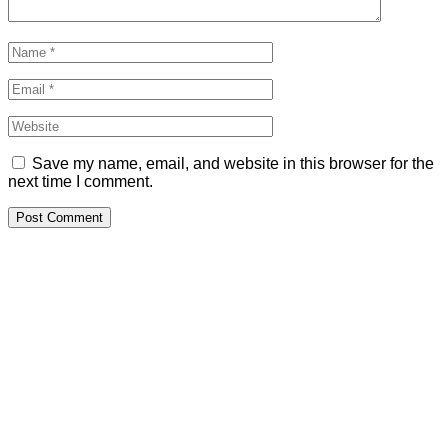
Save my name, email, and website in this browser for the
next time I comment.