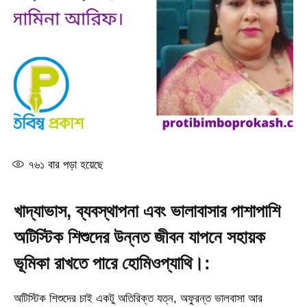
৭৬১
বার পড়া হয়েছে
খাদ্যাভাস, ব্যবস্থাপনা এবং ভালাবাসার পাশাপাশি
অটিস্টিক শিশুদের উন্নত জীবন যাপনে সহায়ক
ভূমিকা রাখতে পারে হোমিওপ্যাথি।:
অটিস্টিক শিশুদের চাই একটু অতিরিক্ত যত্ন, অফুরন্ত ভালবাসা আর