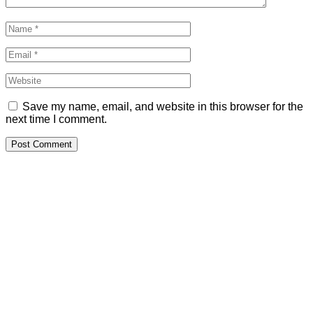
Save my name, email, and website in this browser for the
next time I comment.