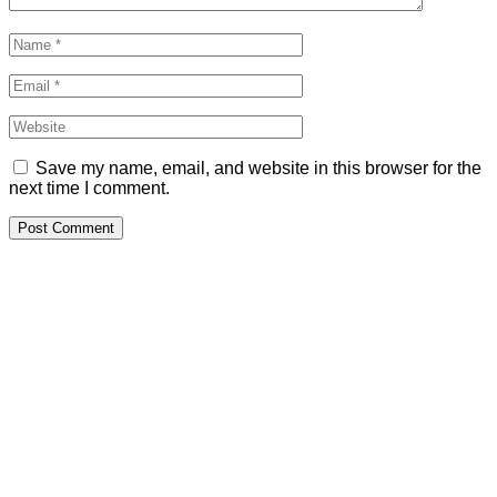
Save my name, email, and website in this browser for the
next time I comment.