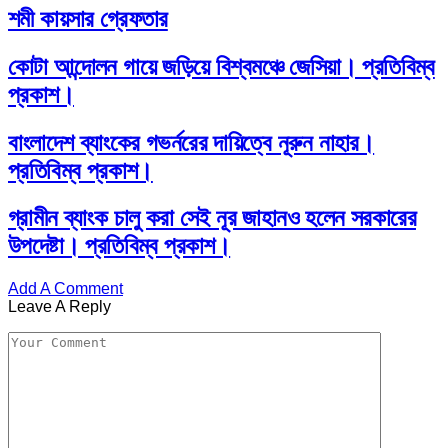
শমী কায়সার গ্রেফতার
কোটা আন্দোলন গায়ে জড়িয়ে বিশ্বমঞ্চে জেসিয়া। প্রতিবিম্ব
প্রকাশ।
বাংলাদেশ ব্যাংকের গভর্নরের দায়িত্বে নূরুন নাহার।
প্রতিবিম্ব প্রকাশ।
গ্রামীন ব্যাংক চালু করা সেই নূর জাহানও হলেন সরকারের
উপদেষ্টা। প্রতিবিম্ব প্রকাশ।
Add A Comment
Leave A Reply