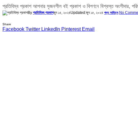
প্রতিবিম্ব প্রকাশ আপনার সৃজনশীল বই প্রকাশ ও বিপণনে বিশ্বস্ত অংশীদার
By
প্রতিবিম্ব প্রকাশ
জুন ১৫, ২০২৪
Updated:
জুন ১৫, ২০২৪
No Comme
পদ্য সাহিত্য
Share
Facebook
Twitter
LinkedIn
Pinterest
Email