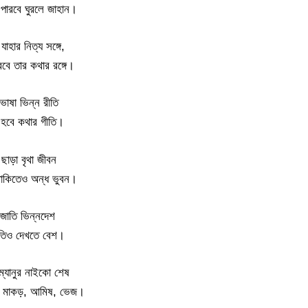
 পারবে ঘুরলে জাহান।
যাহার নিত্য সঙ্গে,
বে তার কথার রঙ্গে।
ভাষা ভিন্ন রীতি
হবে কথার গীতি।
 ছাড়া বৃথা জীবন
াকিতেও অন্ধ ভুবন।
 জাতি ভিন্নদেশ
ৃতিও দেখতে বেশ।
 ম্যানুর নাইকো শেষ
, মাকড়, আমিষ, ভেজ।