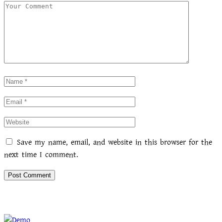
Save my name, email, and website in this browser for the
next time I comment.