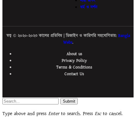
নারী জগৎ
ধর্ম ও দর্শন
স্বত্ব © ২০২০-২০২৩ কালের প্রতিবিম্ব | ডিজাইন ও কারিগরি সহযোগিতায়:
Bangla
Webs
.
About us
Privacy Policy
Terms & Conditions
Contact Us
Submit
Type above and press
Enter
to search. Press
Esc
to cancel.