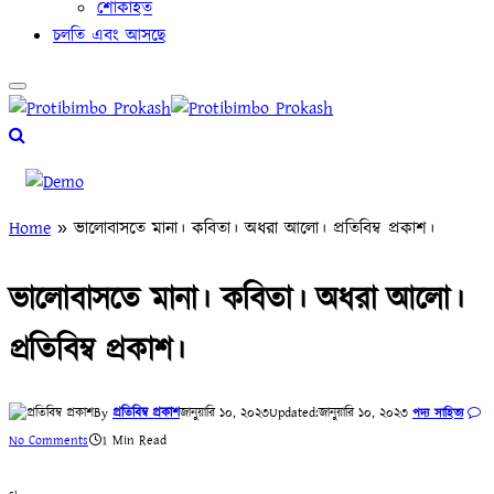
শোকাহত
চলতি এবং আসছে
Home
»
ভালোবাসতে মানা। কবিতা। অধরা আলো। প্রতিবিম্ব প্রকাশ।
ভালোবাসতে মানা। কবিতা। অধরা আলো।
প্রতিবিম্ব প্রকাশ।
By
প্রতিবিম্ব প্রকাশ
জানুয়ারি ১০, ২০২৩
Updated:
জানুয়ারি ১০, ২০২৩
পদ্য সাহিত্য
No Comments
1 Min Read