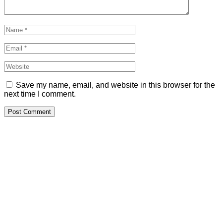
Save my name, email, and website in this browser for the
next time I comment.