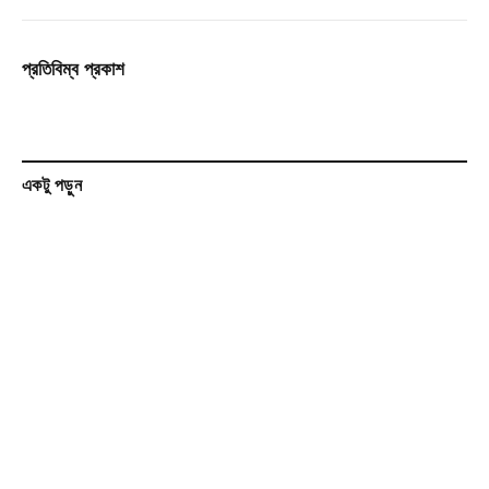
প্রতিবিম্ব প্রকাশ
একটু পড়ুন