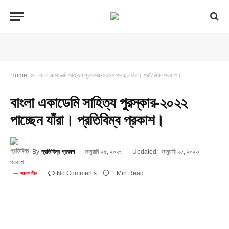
»
Home
বাংলা একাডেমি সাহিত্য পুরস্কার-২০২২ পাচ্ছেন যাঁরা। প্রতিবিম্ব প্রকাশ।
বাংলা একাডেমি সাহিত্য পুরস্কার-২০২২
পাচ্ছেন যাঁরা। প্রতিবিম্ব প্রকাশ।
By
প্রতিবিম্ব প্রকাশ
জানুয়ারি ২৫, ২০২৩
Updated:
জানুয়ারি ২৫, ২০২৩
No Comments
1 Min Read
সমকালীন