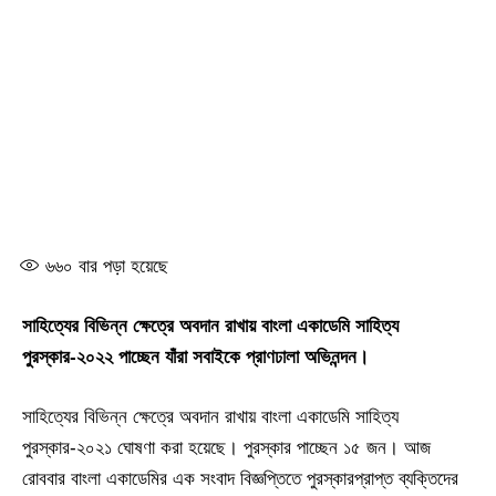
৬৬০
বার পড়া হয়েছে
সাহিত্যের বিভিন্ন ক্ষেত্রে অবদান রাখায় বাংলা একাডেমি সাহিত্য
পুরস্কার-২০২২ পাচ্ছেন যাঁরা সবাইকে প্রাণঢালা অভিনন্দন।
সাহিত্যের বিভিন্ন ক্ষেত্রে অবদান রাখায় বাংলা একাডেমি সাহিত্য
পুরস্কার-২০২১ ঘোষণা করা হয়েছে। পুরস্কার পাচ্ছেন ১৫ জন। আজ
রোববার বাংলা একাডেমির এক সংবাদ বিজ্ঞপ্তিতে পুরস্কারপ্রাপ্ত ব্যক্তিদের