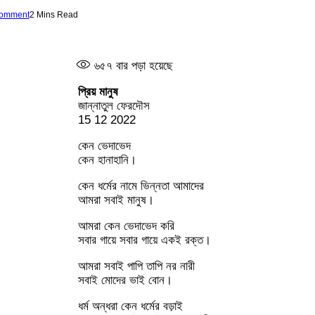
Comment
2 Mins Read
৬৫৭
বার পড়া হয়েছে
প্রিয় মানুষ
জান্নাতুল ফেরদৌস
15 12 2022
কেন ভেদাভেদ
কেন হানাহানি।
কেন ধর্মের নামে ভিন্নতা আমাদের
আমরা সবাই মানুষ।
আমরা কেন ভেদাভেদ করি
সবার গায়ে সবার গায়ে একই রক্ত।
আমরা সবাই পাপি তাপি নর নারী
সবাই মোদের ভাই বোন।
ধর্ম অন্ধরা কেন ধর্মের বড়াই