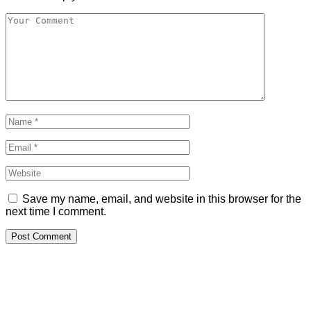
Save my name, email, and website in this browser for the
next time I comment.