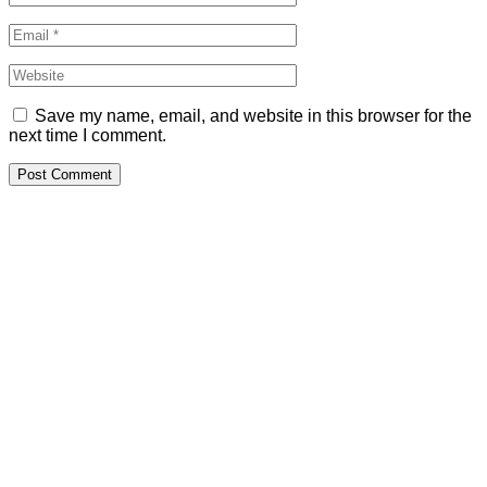
Save my name, email, and website in this browser for the
next time I comment.