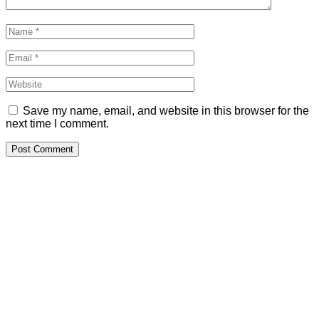
Save my name, email, and website in this browser for the
next time I comment.