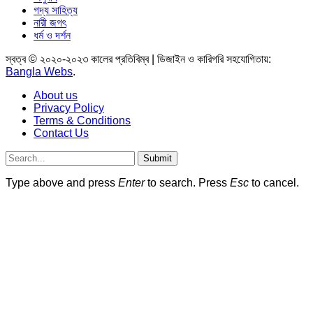
গদ্য সাহিত্য
নারী জগৎ
ধর্ম ও দর্শন
স্বত্ব © ২০২০-২০২৩ কালের প্রতিবিম্ব | ডিজাইন ও কারিগরি সহযোগিতায়:
Bangla Webs
.
About us
Privacy Policy
Terms & Conditions
Contact Us
Submit
Type above and press
Enter
to search. Press
Esc
to cancel.