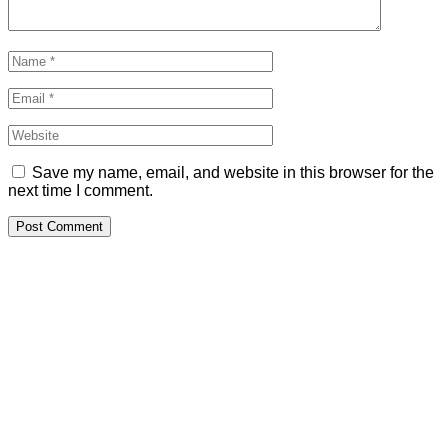
Save my name, email, and website in this browser for the
next time I comment.