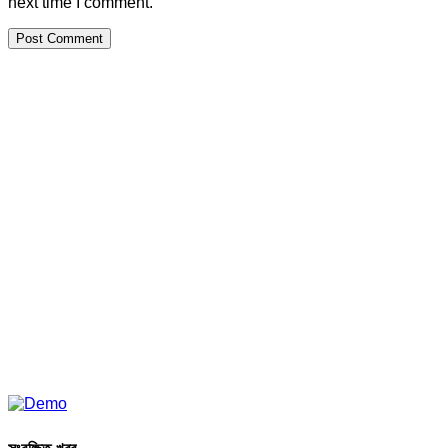
next time I comment.