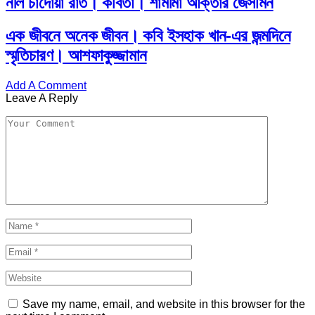
নীল চাঁদোয়া রাত। কবিতা। শামীমা আক্তার জেসমিন
এক জীবনে অনেক জীবন। কবি ইসহাক খান-এর জন্মদিনে
স্মৃতিচারণ। আশফাকুজ্জামান
Add A Comment
Leave A Reply
Save my name, email, and website in this browser for the