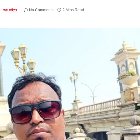
No Comments
2 Mins Read
পদ্য সাহিত্য