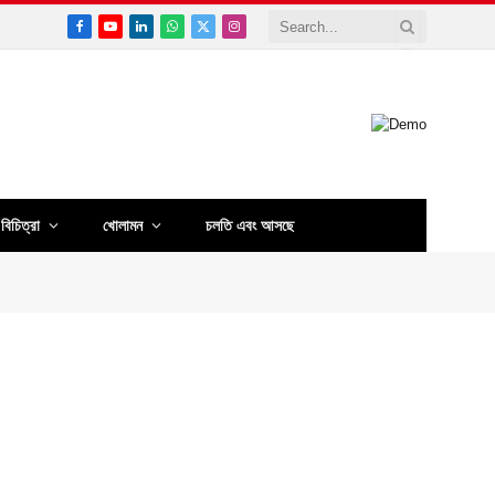
Facebook
YouTube
LinkedIn
WhatsApp
X
Instagram
(Twitter)
বিচিত্রা
খোলামন
চলতি এবং আসছে