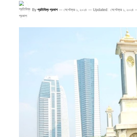
By
প্রতিবিম্ব প্রকাশ
সেপ্টেম্বর ১, ২০২৪
Updated:
সেপ্টেম্বর ১, ২০২৪