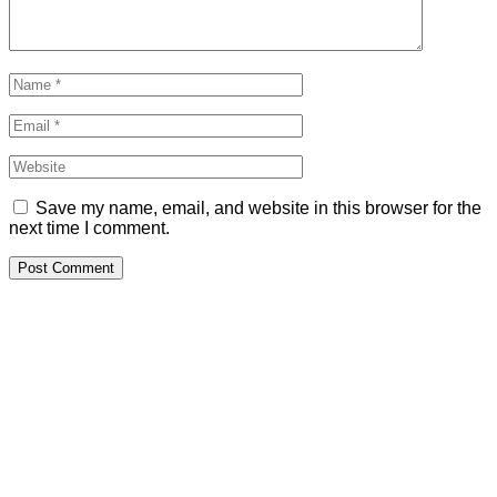
Save my name, email, and website in this browser for the
next time I comment.