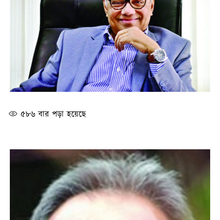
৫৮৬
বার পড়া হয়েছে