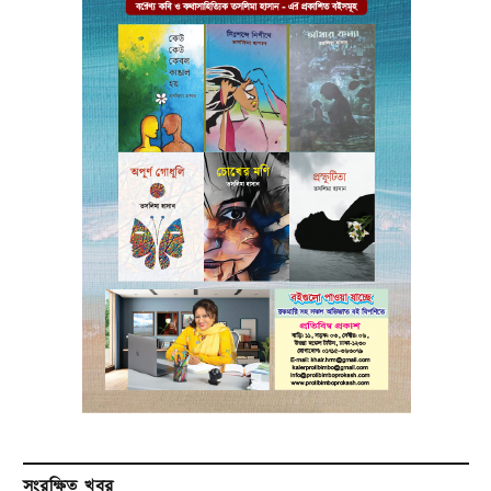
সংরক্ষিত খবর