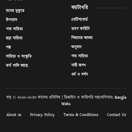
ক্যাটাগরি
মনের মুকুরে
নোটিশবোর্ড
উপন্যাস
ভ্রমণ কাহিনি
পদ্য সাহিত্য
শিশুদের আড্ডা
ছড়া সাহিত্য
অনুবাদ
গল্প
গদ্য সাহিত্য
সাহিত্য ও সংস্কৃতি
নারী জগৎ
কর্ম খালি আছে
ধর্ম ও দর্শন
স্বত্ব © ২০২০-২০২৩ কালের প্রতিবিম্ব | ডিজাইন ও কারিগরি সহযোগিতায়:
Bangla
Webs
.
About us
Privacy Policy
Terms & Conditions
Contact Us