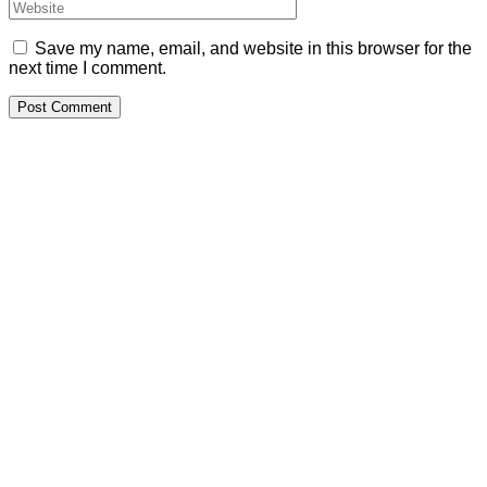
Save my name, email, and website in this browser for the
next time I comment.