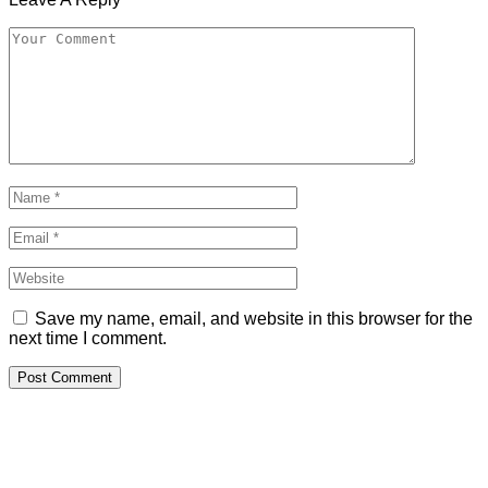
Save my name, email, and website in this browser for the
next time I comment.