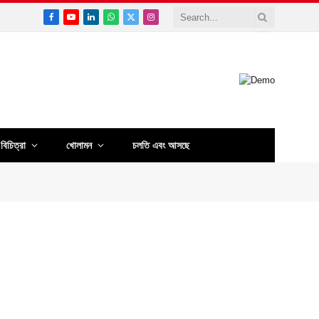
Facebook
YouTube
LinkedIn
WhatsApp
X
Instagram
(Twitter)
বিচিত্রা
খোলামন
চলতি এবং আসছে