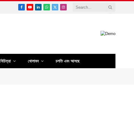
Facebook
YouTube
LinkedIn
WhatsApp
X
Instagram
(Twitter)
বিচিত্রা
খোলামন
চলতি এবং আসছে