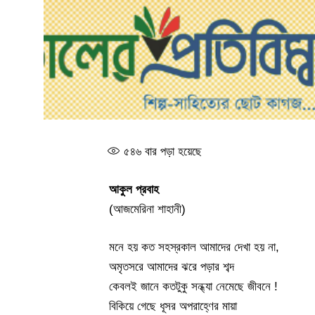
৫৪৬
বার পড়া হয়েছে
আকুল প্রবাহ
(আজমেরিনা শাহানী)
মনে হয় কত সহস্রকাল আমাদের দেখা হয় না,
অমৃতসরে আমাদের ঝরে পড়ার শব্দ
কেবলই জানে কতটুকু সন্ধ্যা নেমেছে জীবনে !
বিকিয়ে গেছে ধূসর অপরাহ্ণের মায়া