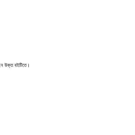
ছেন উক্ত বইটিতে।