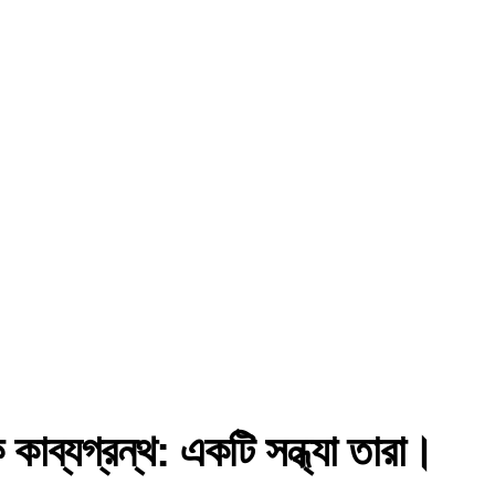
্যগ্রন্থ: একটি সন্ধ্যা তারা।