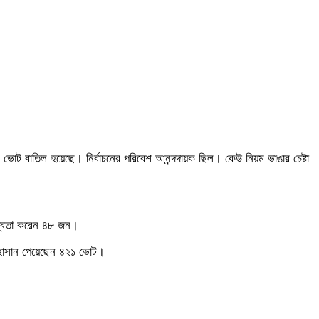
ট বাতিল হয়েছে। নির্বাচনের পরিবেশ আনন্দদায়ক ছিল। কেউ নিয়ম ভাঙার চেষ্টা
্দ্বিতা করেন ৪৮ জন।
ক হাসান পেয়েছেন ৪২১ ভোট।