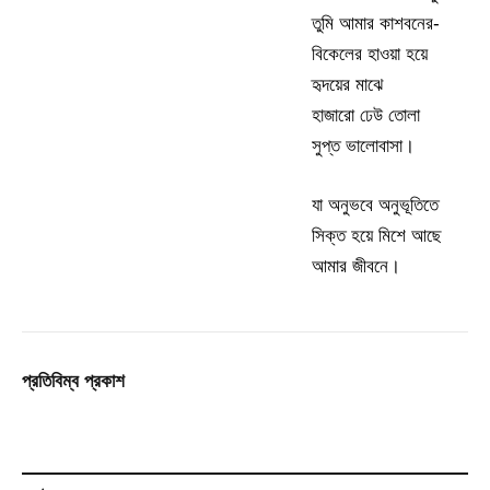
তুমি আমার কাশবনের-
বিকেলের হাওয়া হয়ে
হৃদয়ের মাঝে
হাজারো ঢেউ তোলা
সুপ্ত ভালোবাসা।
যা অনুভবে অনুভূতিতে
সিক্ত হয়ে মিশে আছে
আমার জীবনে।
প্রতিবিম্ব প্রকাশ