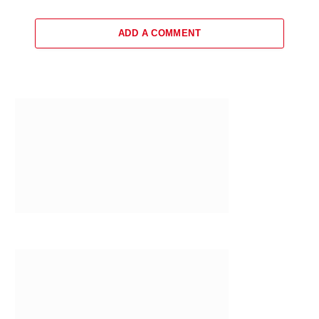
ADD A COMMENT