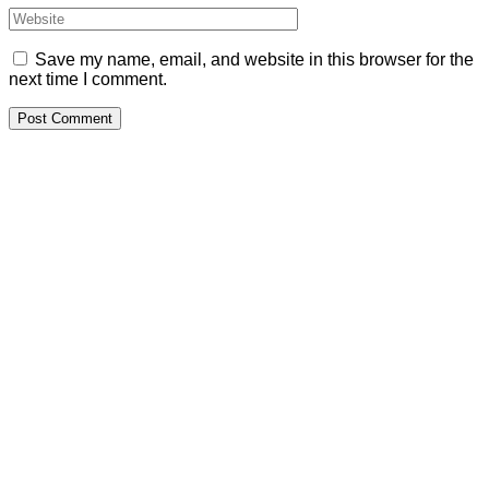
Save my name, email, and website in this browser for the
next time I comment.