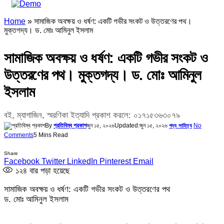
Home
»
সামাজিক অবক্ষয় ও ধর্ষণ: একটি গভীর সংকট ও উত্তরণের পথ।
মুক্তগদ্য। ড. মোঃ আমিনুল ইসলাম
সামাজিক অবক্ষয় ও ধর্ষণ: একটি গভীর সংকট ও
উত্তরণের পথ। মুক্তগদ্য। ড. মোঃ আমিনুল
ইসলাম
বই, ম্যাগাজিন, স্মরণিকা ইত্যাদি প্রকাশ করলে: ০১৭১৫৩৬৩০৭৯
By
প্রতিবিম্ব প্রকাশ
জুন ১৫, ২০২৬
Updated:
জুন ১৫, ২০২৬
No
গদ্য সাহিত্য
Comments
5 Mins Read
Share
Facebook
Twitter
LinkedIn
Pinterest
Email
১২৪
বার পড়া হয়েছে
সামাজিক অবক্ষয় ও ধর্ষণ: একটি গভীর সংকট ও উত্তরণের পথ
ড. মোঃ আমিনুল ইসলাম