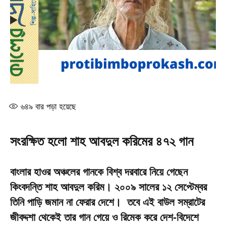
৬৪৯
বার পড়া হয়েছে
সংরক্ষিত হলো শাহ আবদুল করিমের ৪৭২ গান
বাংলার হাওর অঞ্চলের গানকে বিশ্ব দরবারে নিয়ে গেছেন
কিংবদন্তি শাহ আবদুল করিম। ২০০৯ সালের ১২ সেপ্টেম্বর
তিনি পাড়ি জমান না ফেরার দেশে। তবে এই বাউল সম্রাটের
জীবদ্দশা থেকেই তার গান গেয়ে ও রিমেক করে দেশ-বিদেশে