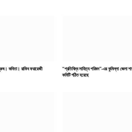
পুরুষ। কবিতা। রাকিব ফরায়েজী
“প্রতিবিম্ব সাহিত্য পরিষদ”-এর কুমিল্লা জেলা শা
কমিটি গঠিত হয়েছে