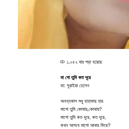
১,০৫২
বার পড়া হয়েছে
মা গো তুমি কত দূরে
ডা: সুরাইয়া হেলেন
অনন্তকাল শুধু হাহাকার হায়
মাগো তুমি কোথায়,কোথায়?
মাগো তুমি কত দূরে, কত দূরে,
কখন আসবে মাগো আবার ফিরে?