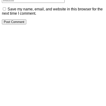
Save my name, email, and website in this browser for the
next time I comment.