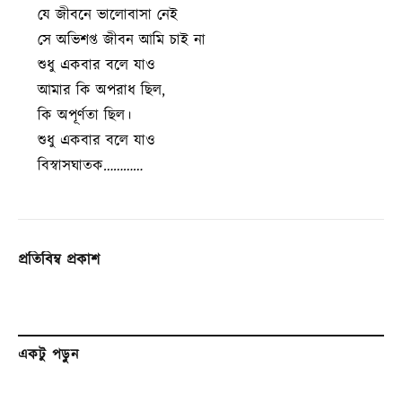
যে জীবনে ভালোবাসা নেই
সে অভিশপ্ত জীবন আমি চাই না
শুধু একবার বলে যাও
আমার কি অপরাধ ছিল,
কি অপূর্ণতা ছিল।
শুধু একবার বলে যাও
বিস্বাসঘাতক…………
প্রতিবিম্ব প্রকাশ
একটু পড়ুন