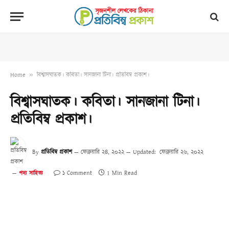
Home
»
বিশ্বাসঘাতক। কবিতা। সানজানা টিনা। প্রতিবিম্ব প্রকাশ।
বিশ্বাসঘাতক। কবিতা। সানজানা টিনা।
প্রতিবিম্ব প্রকাশ।
By
প্রতিবিম্ব প্রকাশ
ফেব্রুয়ারি ২৪, ২০২২
Updated:
ফেব্রুয়ারি ২৬, ২০২২
১ Comment
1 Min Read
পদ্য সাহিত্য