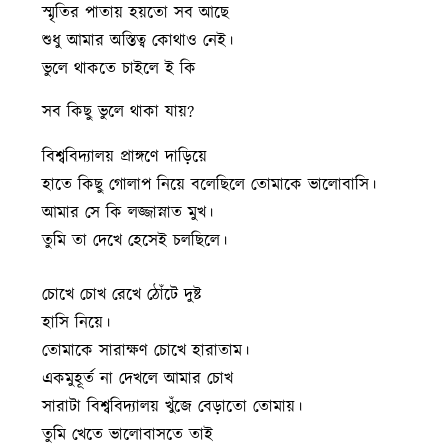
স্মৃতির পাতায় হয়তো সব আছে
শুধু আমার অস্তিত্ব কোথাও নেই।
ভুলে থাকতে চাইলে ই কি
সব কিছু ভুলে থাকা যায়?
বিশ্ববিদ্যালয় প্রাঙ্গণে দাড়িয়ে
হাতে কিছু গোলাপ নিয়ে বলেছিলে তোমাকে ভালোবাসি।
আমার সে কি লজ্জাস্নাত মুখ।
তুমি তা দেখে হেসেই চলছিলে।
চোখে চোখ রেখে ঠোঁটে দুষ্ট
হাসি নিয়ে।
তোমাকে সারাক্ষণ চোখে হারাতাম।
একমুহূর্ত না দেখলে আমার চোখ
সারাটা বিশ্ববিদ্যালয় খুঁজে বেড়াতো তোমায়।
তুমি খেতে ভালোবাসতে তাই