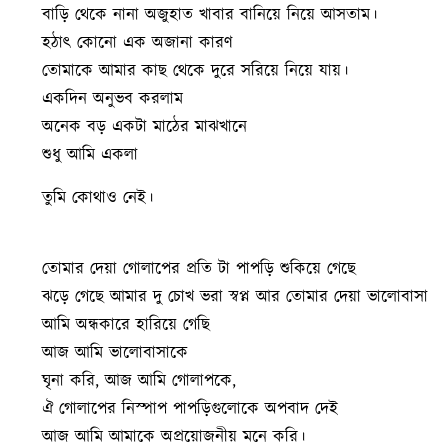
বাড়ি থেকে নানা অজুহাত খাবার বানিয়ে নিয়ে আসতাম।
হঠাৎ কোনো এক অজানা কারণ
তোমাকে আমার কাছ থেকে দুরে সরিয়ে নিয়ে যায়।
একদিন অনুভব করলাম
অনেক বড় একটা মাঠের মাঝখানে
শুধু আমি একলা
তুমি কোথাও নেই।
তোমার দেয়া গোলাপের প্রতি টা পাপড়ি শুকিয়ে গেছে
ঝড়ে গেছে আমার দু চোখ ভরা স্বপ্ন আর তোমার দেয়া ভালোবাসা
আমি অন্ধকারে হারিয়ে গেছি
আজ আমি ভালোবাসাকে
ঘৃনা করি, আজ আমি গোলাপকে,
ঐ গোলাপের নিস্পাপ পাপড়িগুলোকে অপবাদ দেই
আজ আমি আমাকে অপ্রয়োজনীয় মনে করি।