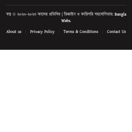
স্বত্ব © ২০২০-২০২৩ কালের প্রতিবিম্ব | ডিজাইন ও কারিগরি সহযোগিতায়:
Bangla
Webs
.
About us
Privacy Policy
Terms & Conditions
Contact Us