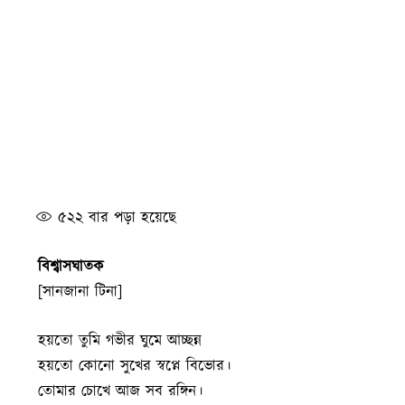
৫২২
বার পড়া হয়েছে
বিশ্বাসঘাতক
[সানজানা টিনা]
হয়তো তুমি গভীর ঘুমে আচ্ছন্ন
হয়তো কোনো সুখের স্বপ্নে বিভোর।
তোমার চোখে আজ সব রঙ্গিন।