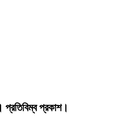
প্রতিবিম্ব প্রকাশ।