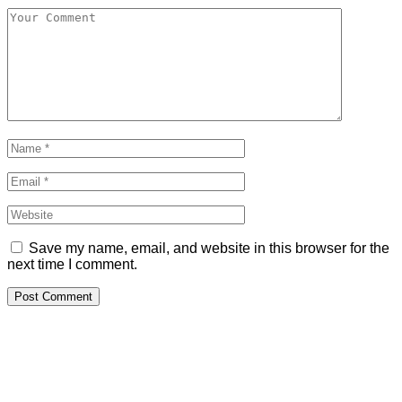
Save my name, email, and website in this browser for the
next time I comment.