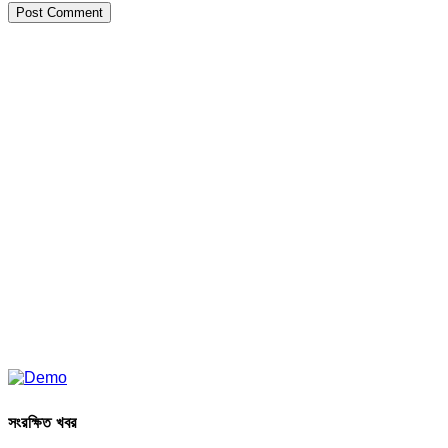
সংরক্ষিত খবর