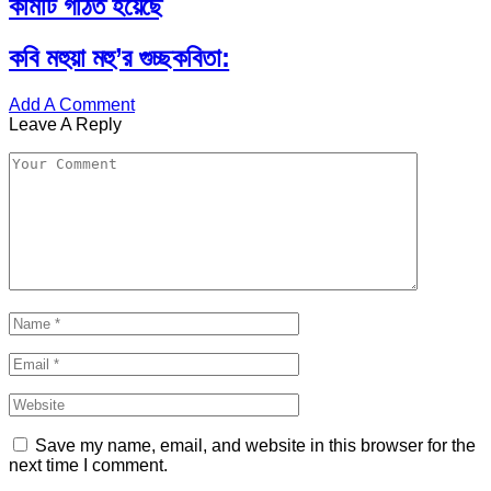
কমিটি গঠিত হয়েছে
কবি মহুয়া মহু’র গুচ্ছকবিতা:
Add A Comment
Leave A Reply
Save my name, email, and website in this browser for the
next time I comment.