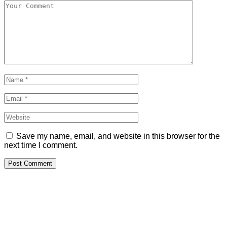
Save my name, email, and website in this browser for the
next time I comment.