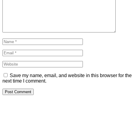
Save my name, email, and website in this browser for the
next time I comment.