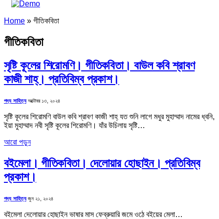
Home
»
গীতিকবিতা
গীতিকবিতা
সৃষ্টি কূলের শিরোমণি। গীতিকবিতা। বাউল কবি শ্রাবণ
কাজী শাহ্। প্রতিবিম্ব প্রকাশ।
পদ্য সাহিত্য
অক্টোবর ১৩, ২০২৪
সৃষ্টি কূলের শিরোমণি বাউল কবি শ্রাবণ কাজী শাহ্ যত শুনি লাগে মধুর মুহাম্মাদ নামের ধ্বনি,
ইয়া মুহাম্মাদ নবী সৃষ্টি কূলের শিরোমণি। যাঁর উচিলায় সৃষ্টি…
আরো পড়ুন
বইমেলা। গীতিকবিতা। দেলোয়ার হোছাইন। প্রতিবিম্ব
প্রকাশ।
পদ্য সাহিত্য
জুন ২১, ২০২৪
বইমেলা দেলোয়ার হোছাইন ভাষার মাস ফেব্রুয়ারি জমে ওঠে বইয়ের মেলা…